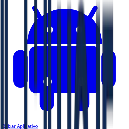
Baixar Aplicativo