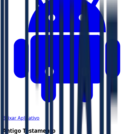
Baixar Aplicativo
Antigo Testamento