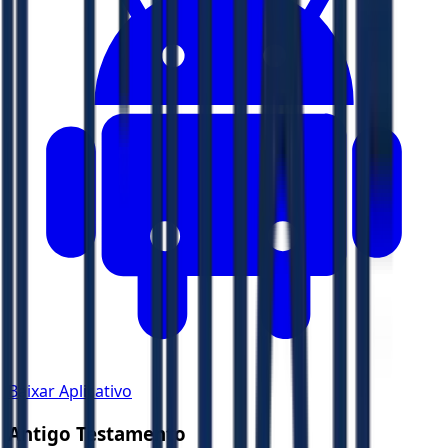
Baixar Aplicativo
Antigo Testamento