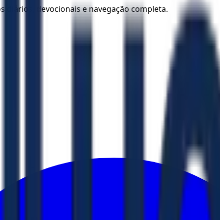
los diários, devocionais e navegação completa.