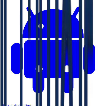
Baixar Aplicativo