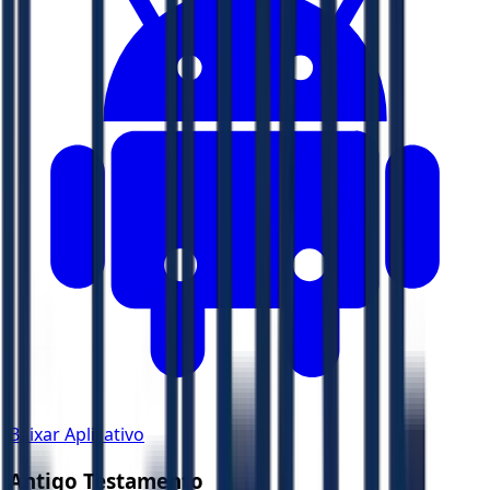
Baixar Aplicativo
Antigo Testamento