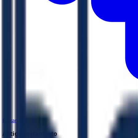
Baixar Aplicativo
Antigo Testamento