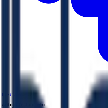
Baixar Aplicativo
Antigo Testamento