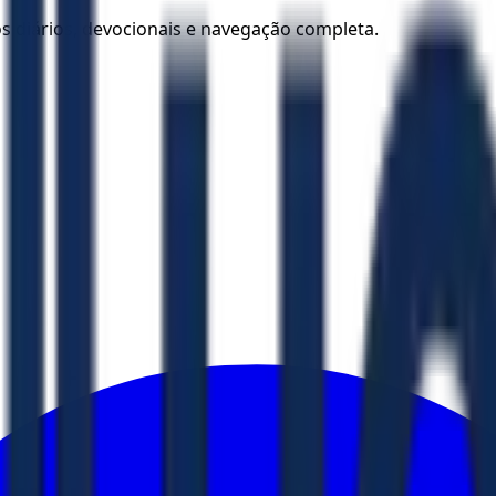
los diários, devocionais e navegação completa.