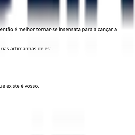
.
então é melhor tornar-se insensata para alcançar a
rias artimanhas deles”.
ue existe é vosso,