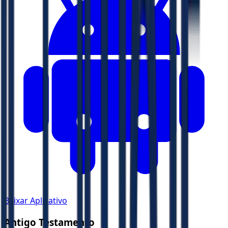
Baixar Aplicativo
Antigo Testamento