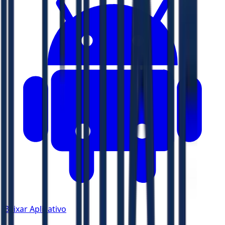
Baixar Aplicativo