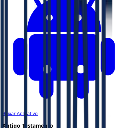
Baixar Aplicativo
Antigo Testamento