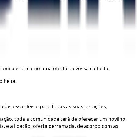
com a eira, como uma oferta da vossa colheita.
lheita.
das essas leis e para todas as suas gerações,
ação, toda a comunidade terá de oferecer um novilho
, e a libação, oferta derramada, de acordo com as