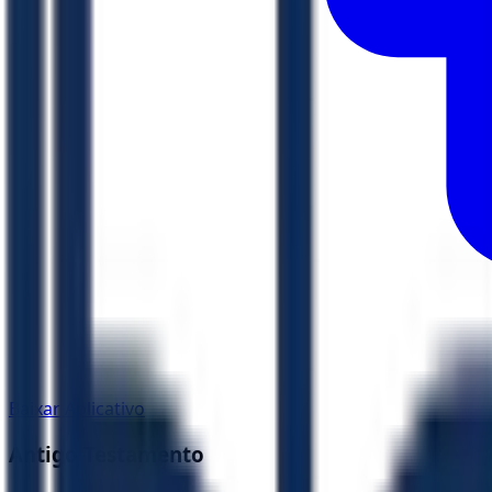
Baixar Aplicativo
Antigo Testamento