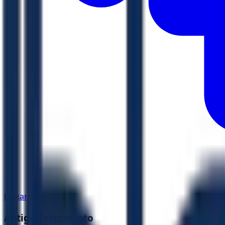
Baixar Aplicativo
Antigo Testamento