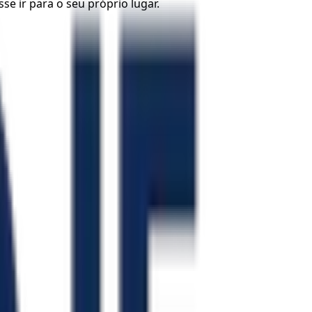
se ir para o seu próprio lugar.