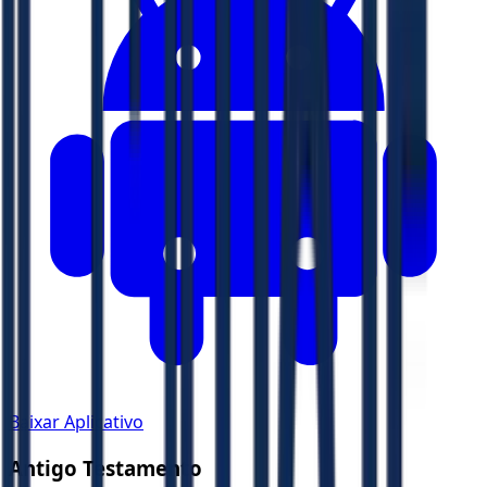
Baixar Aplicativo
Antigo Testamento