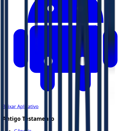
Baixar Aplicativo
Antigo Testamento