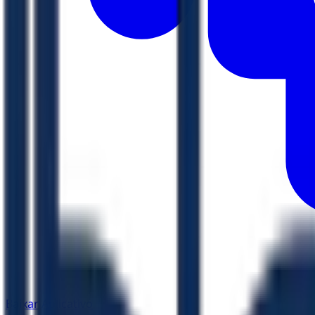
Baixar Aplicativo