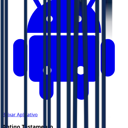
Baixar Aplicativo
Antigo Testamento