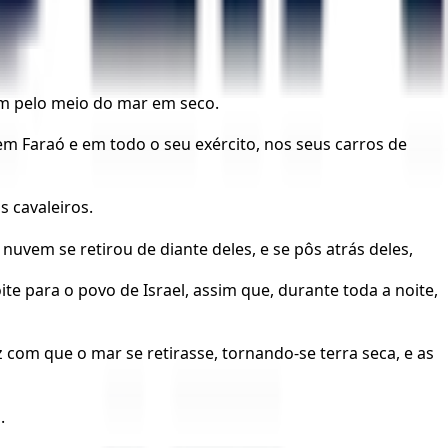
sem pelo meio do mar em seco.
em Faraó e em todo o seu exército, nos seus carros de
 cavaleiros.
nuvem se retirou de diante deles, e se pôs atrás deles,
ite para o povo de Israel, assim que, durante toda a noite,
com que o mar se retirasse, tornando-se terra seca, e as
.