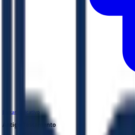
Baixar Aplicativo
Antigo Testamento