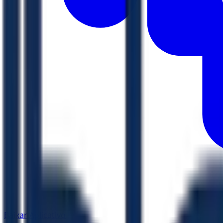
Baixar Aplicativo