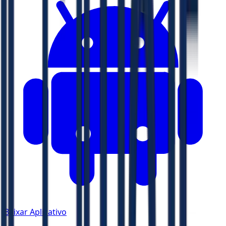
Baixar Aplicativo