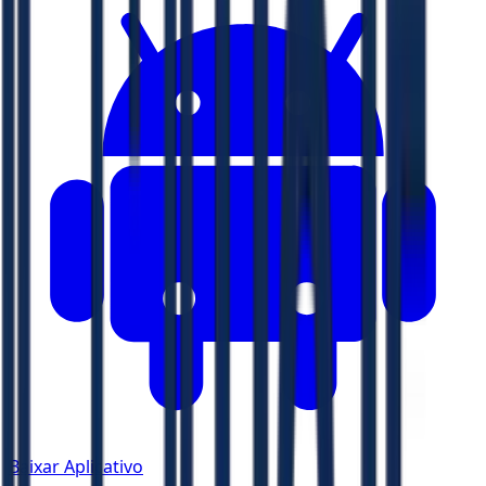
Baixar Aplicativo