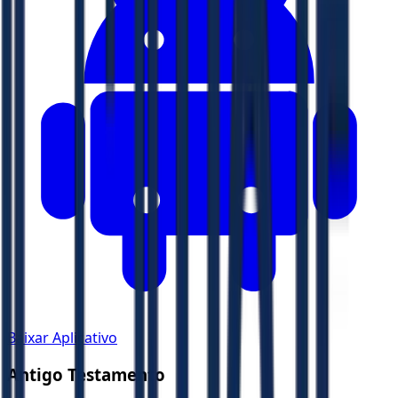
Baixar Aplicativo
Antigo Testamento