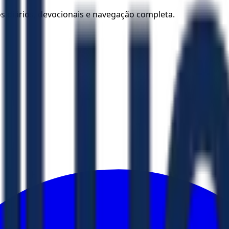
los diários, devocionais e navegação completa.