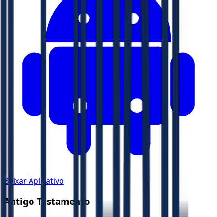
Baixar Aplicativo
Antigo Testamento