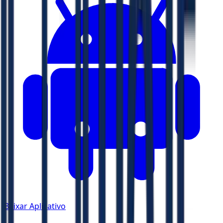
Baixar Aplicativo