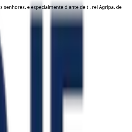
 senhores, e especialmente diante de ti, rei Agripa, de