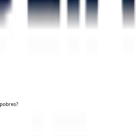
 pobres?