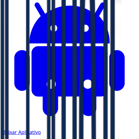
Baixar Aplicativo