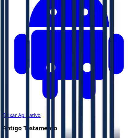
Baixar Aplicativo
Antigo Testamento