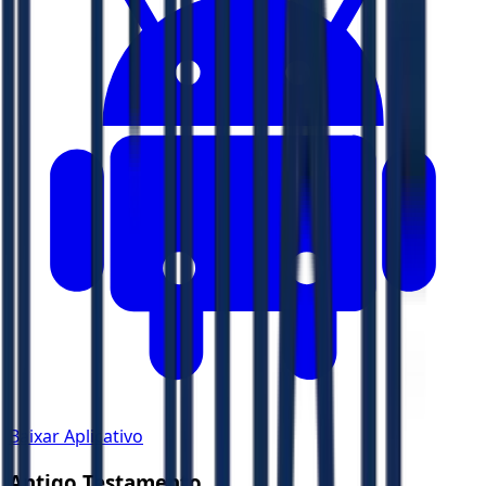
Baixar Aplicativo
Antigo Testamento