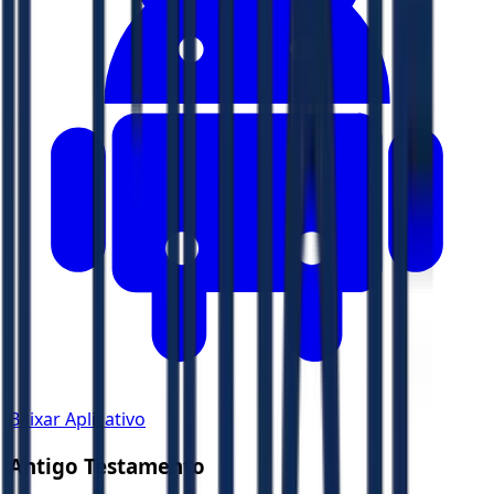
Baixar Aplicativo
Antigo Testamento