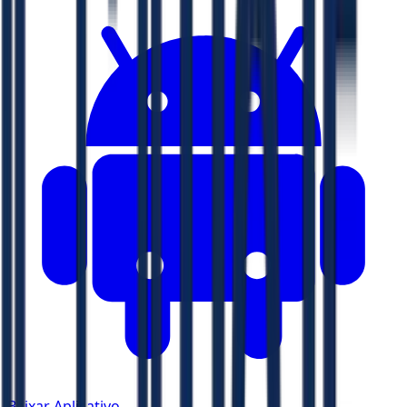
Baixar Aplicativo