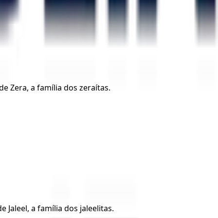
de Zera, a família dos zeraítas.
Jaleel, a família dos jaleelitas.