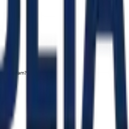
andalizaram?