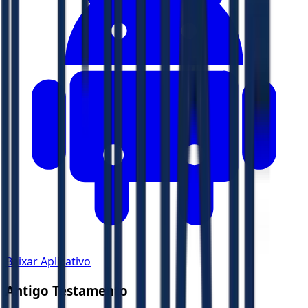
Baixar Aplicativo
Antigo Testamento