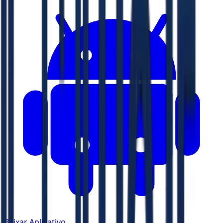
Baixar Aplicativo