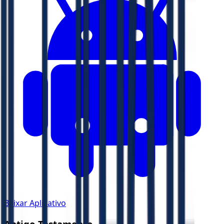
Baixar Aplicativo