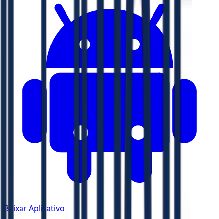
Baixar Aplicativo