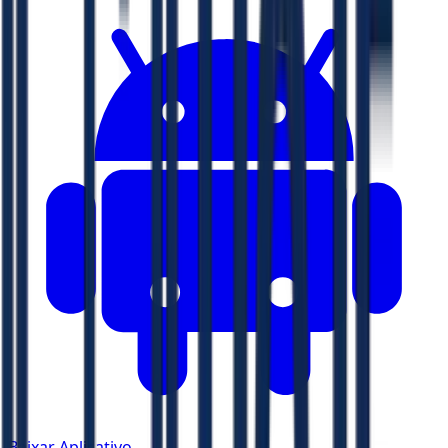
Baixar Aplicativo