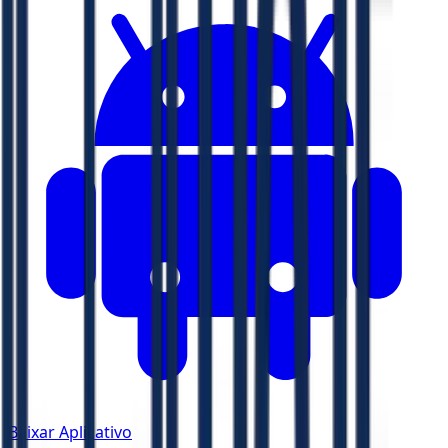
Baixar Aplicativo