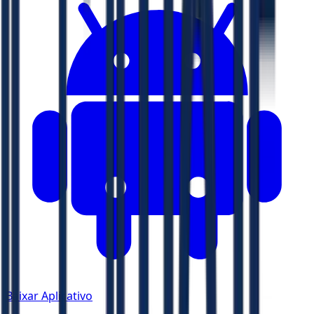
Baixar Aplicativo