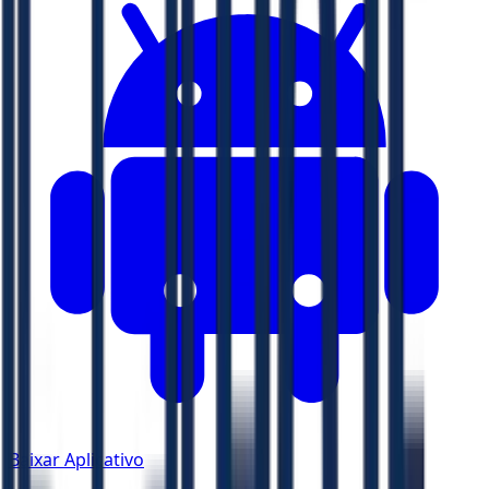
Baixar Aplicativo