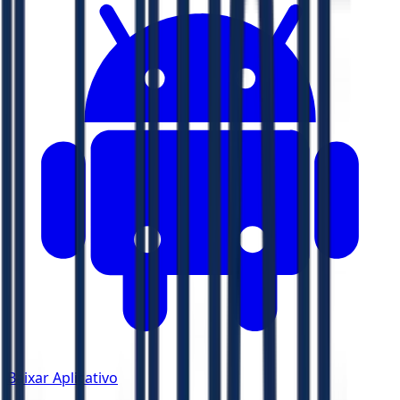
Baixar Aplicativo