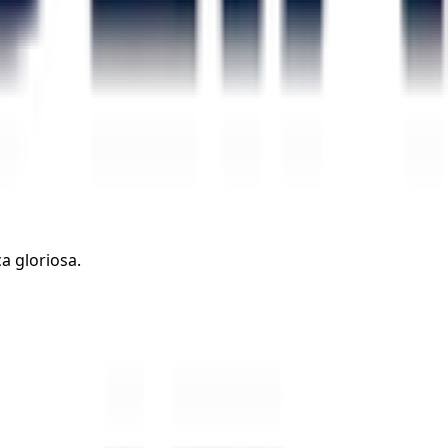
a gloriosa.