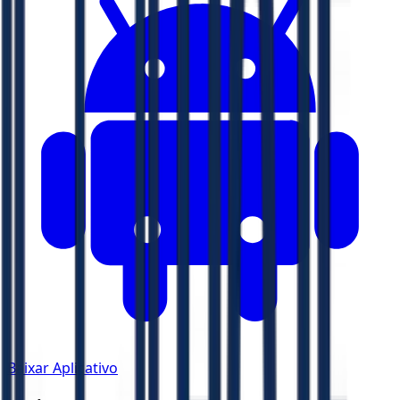
Baixar Aplicativo